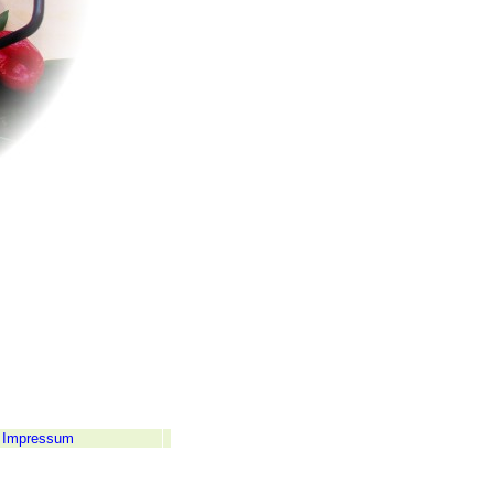
Impressum